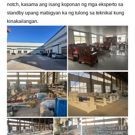
notch, kasama ang isang koponan ng mga eksperto sa
standby upang mabigyan ka ng tulong sa teknikal kung
kinakailangan.