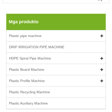
Mga produkto
Plastic pipe machine
DRIP IRRIGATION PIPE MACHINE
HDPE Spiral Pipe Machine
Plastic Board Machine
Plastic Profile Machine
Plastic Recycling Machine
Plastic Auxiliary Machine