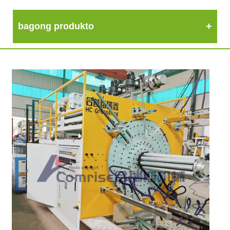
bagong produkto