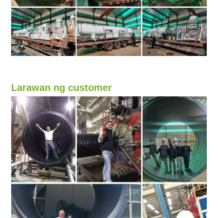
Larawan ng customer