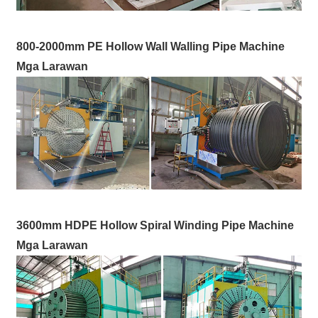
800-2000mm PE Hollow Wall Walling Pipe Machine
Mga Larawan
3600mm HDPE Hollow Spiral Winding Pipe Machine
Mga Larawan