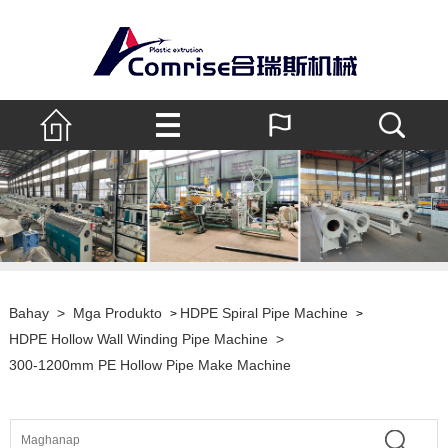
Bahay
>
Mga Produkto
HDPE Spiral Pipe Machine
>
>
HDPE Hollow Wall Winding Pipe Machine
>
300-1200mm PE Hollow Pipe Make Machine