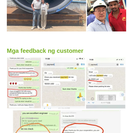
Mga feedback ng customer