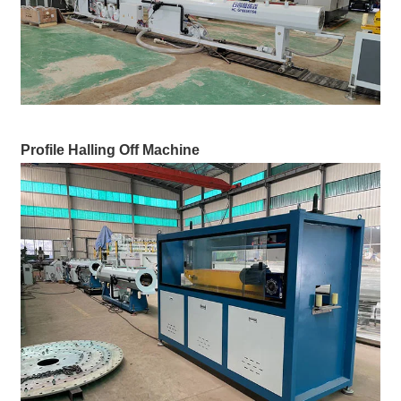
Profile Halling Off Machine